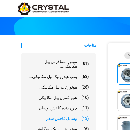
مناجات
موتور مسافرتی بیل
(51)
مکانیکی...
(58)
پمپ هیدرولیک بیل مکانیکی...
(28)
موتور تاب بیل مکانیکی
(10)
شیر کنترل بیل مکانیکی
(11)
چرخ دنده کاهش نوسان
(13)
وسایل کاهش سفر
(6)
موتور هیدرولیک سیکلوئید...