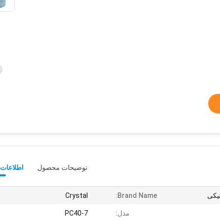
توضیحات محصول
اطلاعات 
Crystal
Brand Name:
مدل:
PC40-7