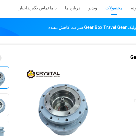
نه
محصولات
ویدیو
درباره ما
با ما تماس بگیرید
اخبار
Gear 