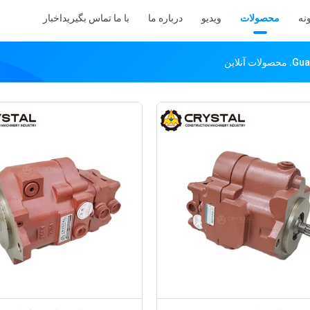
نه
محصولات
ویدیو
درباره ما
با ما تماس بگیرید
اخبار
لاین