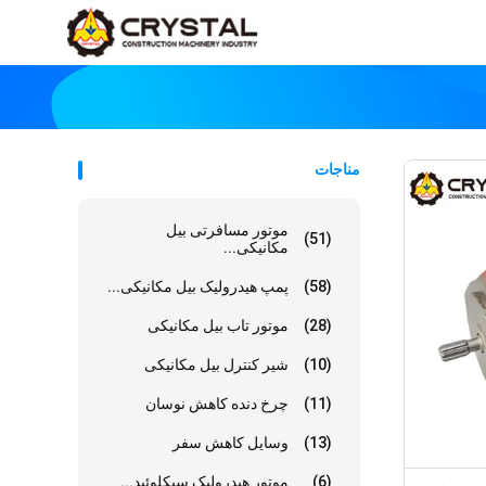
مناجات
موتور مسافرتی بیل
(51)
مکانیکی...
(58)
پمپ هیدرولیک بیل مکانیکی...
(28)
موتور تاب بیل مکانیکی
(10)
شیر کنترل بیل مکانیکی
(11)
چرخ دنده کاهش نوسان
(13)
وسایل کاهش سفر
(6)
موتور هیدرولیک سیکلوئید...